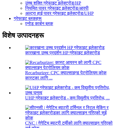
उच्च शक्ति ग्रेफाइट इलेक्ट्रोड/HP
नियमित पावर ग्रेफाइट इलेक्ट्रोड/आरपी
अल्ट्रा हाई पावर ग्रेफाइट इलेक्ट्रोड/UHP
ग्रेफाइट ब्लकहरू
एनोड कार्बन ब्लक
विशेष उत्पादनहरू
कारखाना उच्च प्रदर्शन HP ग्रेफाइट इलेक्ट्रोड
Recarburizer: CPC क्याल्साइन्ड पेट्रोलियम कोक
कास्टका लागि ...
UHP ग्रेफाइट इलेक्ट्रोड - कम विद्युतीय प्रतिरोध, ...
CNC | नेगेटिभ ब्याट्री टर्मीको लागि क्याल्साइन गरिएको