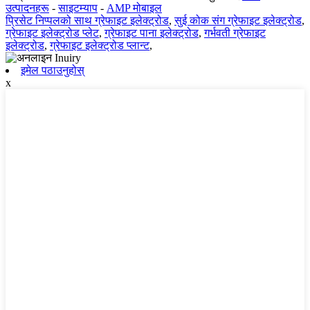
उत्पादनहरू
-
साइटम्याप
-
AMP मोबाइल
प्रिसेट निप्पलको साथ ग्रेफाइट इलेक्ट्रोड
,
सुई कोक संग ग्रेफाइट इलेक्ट्रोड
,
ग्रेफाइट इलेक्ट्रोड प्लेट
,
ग्रेफाइट पाना इलेक्ट्रोड
,
गर्भवती ग्रेफाइट
इलेक्ट्रोड
,
ग्रेफाइट इलेक्ट्रोड प्लान्ट
,
इमेल पठाउनुहोस्
x