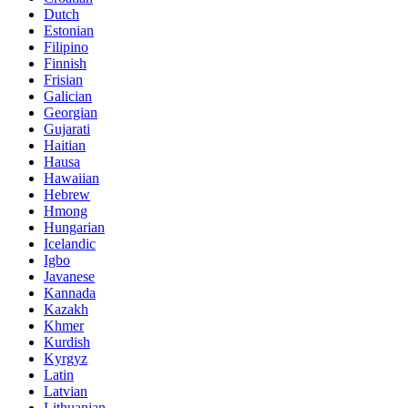
Dutch
Estonian
Filipino
Finnish
Frisian
Galician
Georgian
Gujarati
Haitian
Hausa
Hawaiian
Hebrew
Hmong
Hungarian
Icelandic
Igbo
Javanese
Kannada
Kazakh
Khmer
Kurdish
Kyrgyz
Latin
Latvian
Lithuanian