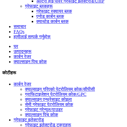
अल्ट्रा हाई पावर ग्रेफाइट इलेक्ट्रोड/UHP
ग्रेफाइट ब्लकहरू
ग्रेफाइट स्क्वायर ब्लक
एनोड कार्बन ब्लक
क्याथोड कार्बन ब्लक
समाचार
FAQs
हामीलाई सम्पर्क गर्नुहोस्
घर
उत्पादनहरू
कार्बन रेजर
क्याल्साइन पिच कोक
कोटीहरू
कार्बन रेजर
क्याल्साइन गरिएको पेट्रोलियम कोक/सीपीसी
ग्राफिटाइजेशन पेट्रोलियम कोक/GPC
क्याल्साइन एन्थ्रेसाइट कोइला
सेमी ग्रेफाइट पेट्रोलियम कोक
ग्रेफाइट ग्रेन्युल/पाउडर
क्याल्साइन पिच कोक
ग्रेफाइट इलेक्ट्रोड
ग्रेफाइट इलेक्ट्रोड टुक्राहरू