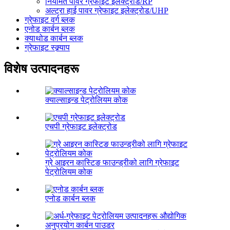
नियमित पावर ग्रेफाइट इलेक्ट्रोड/RP
अल्ट्रा हाई पावर ग्रेफाइट इलेक्ट्रोड/UHP
ग्रेफाइट वर्ग ब्लक
एनोड कार्बन ब्लक
क्याथोड कार्बन ब्लक
ग्रेफाइट स्क्र्याप
विशेष उत्पादनहरू
क्याल्साइन्ड पेट्रोलियम कोक
एचपी ग्रेफाइट इलेक्ट्रोड
ग्रे आइरन कास्टिङ फाउन्ड्रीको लागि ग्रेफाइट
पेट्रोलियम कोक
एनोड कार्बन ब्लक