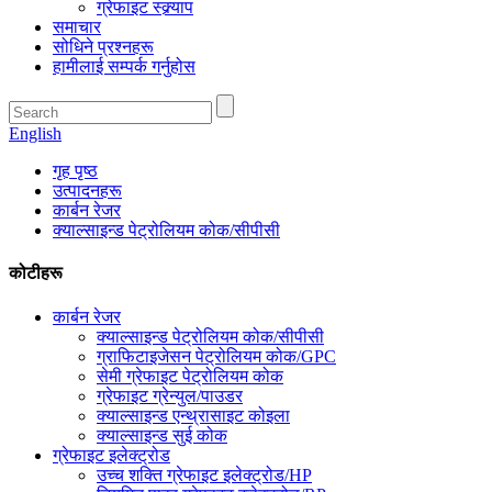
ग्रेफाइट स्क्र्याप
समाचार
सोधिने प्रश्नहरू
हामीलाई सम्पर्क गर्नुहोस
English
गृह पृष्ठ
उत्पादनहरू
कार्बन रेजर
क्याल्साइन्ड पेट्रोलियम कोक/सीपीसी
कोटीहरू
कार्बन रेजर
क्याल्साइन्ड पेट्रोलियम कोक/सीपीसी
ग्राफिटाइजेसन पेट्रोलियम कोक/GPC
सेमी ग्रेफाइट पेट्रोलियम कोक
ग्रेफाइट ग्रेन्युल/पाउडर
क्याल्साइन्ड एन्थ्रासाइट कोइला
क्याल्साइन्ड सुई कोक
ग्रेफाइट इलेक्ट्रोड
उच्च शक्ति ग्रेफाइट इलेक्ट्रोड/HP