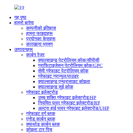
गृह पृष्ठ
हाम्रो बारेमा
कम्पनीको इतिहास
हाम्रा फाइदाहरू
प्रयोगका केसहरू
कारखाना भ्रमण
उत्पादनहरू
कार्बन रेजर
क्याल्साइन्ड पेट्रोलियम कोक/सीपीसी
ग्राफिटाइजेसन पेट्रोलियम कोक/GPC
सेमी ग्रेफाइट पेट्रोलियम कोक
ग्रेफाइट ग्रान्युल/पाउडर
क्याल्साइन्ड एन्थ्रासाइट कोइला
क्याल्साइन्ड सुई कोक
ग्रेफाइट इलेक्ट्रोड
उच्च शक्ति ग्रेफाइट इलेक्ट्रोड/HP
नियमित पावर ग्रेफाइट इलेक्ट्रोड/RP
अल्ट्रा हाई पावर ग्रेफाइट इलेक्ट्रोड/UHP
ग्रेफाइट वर्ग ब्लक
एनोड कार्बन ब्लक
क्याथोड कार्बन ब्लक
कोइला टार पिच