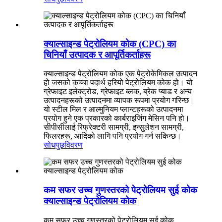
क्याल्साइन्ड पेट्रोलियम कोक (CPC) का
चिनियाँ उत्पादक र आपूर्तिकर्ताहरू
क्याल्साइन्ड पेट्रोलियम कोक एक पेट्रोकेमिकल उत्पादन
हो जसको कच्चा पदार्थ हरियो पेट्रोलियम कोक हो। यो
ग्रेफाइट इलेक्ट्रोड, ग्रेफाइट ब्लक, ब्रेक प्याड र अन्य
उत्पादनहरूको उत्पादनमा व्यापक रूपमा प्रयोग गरिन्छ।
यो स्टील मिल र आल्मुनियम प्लान्टहरूको उत्पादनमा
प्रयोग हुने एक प्रकारको कार्बराइजिंग मेसिन पनि हो।
सीपीसीलाई रिफ्रेक्टरी सामग्री, इन्सुलेशन सामग्री,
फिलरहरू, आदिको लागि पनि प्रयोग गर्न सकिन्छ।
सोधपुछ
विवरण
कम सफर उच्च गुणस्तरको पेट्रोलियम सुई कोक
क्याल्साइन्ड पेट्रोलियम कोक
कम सफर उच्च गुणस्तरको पेट्रोलियम सुई कोक