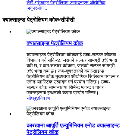
सेमी-ग्रेफाइट पेट्रोलियम उत्पादनहरू औद्योगिक
अनुप्रयोग...
क्याल्साइन्ड पेट्रोलियम कोक/सीपीसी
क्याल्साइन्ड पेट्रोलियम कोक
क्याल्साइन्ड पेट्रोलियम कोकलाई उच्च-सल्फर कोकमा
विभाजन गर्न सकिन्छ, जसको सल्फर सामग्री ३% भन्दा
बढी छ, र कम-सल्फर कोकमा, जसको सल्फर सामग्री
३% भन्दा कम छ। कम-गुणस्तरको क्याल्साइन्ड
पेट्रोलियम कोक मुख्यतया औद्योगिक सिलिकन पगाल्न र
एनोड प्लास्टिक उत्पादन गर्न प्रयोग गरिन्छ। उच्च-
सल्फर कोक सामान्यतया सिमेन्ट प्लान्ट र पावर
प्लान्टहरूमा इन्धनको रूपमा प्रयोग गरिन्छ।
सोधपुछ
विवरण
कारखाना आपूर्ति एल्युमिनियम एनोड क्याल्साइन्ड
पेट्रोलियम कोक