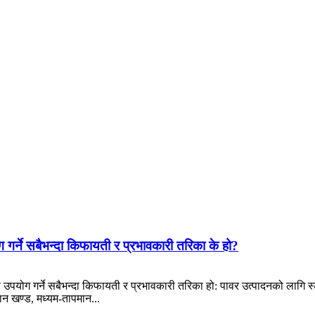
 गर्ने सबैभन्दा किफायती र प्रभावकारी तरिका के हो?
ोग गर्ने सबैभन्दा किफायती र प्रभावकारी तरिका हो: पावर उत्पादनको लागि स्टीम 
ान खण्ड, मध्यम-तापमान...