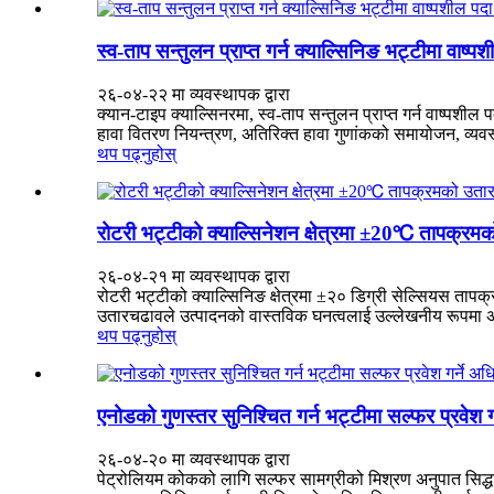
स्व-ताप सन्तुलन प्राप्त गर्न क्याल्सिनिङ भट्टीमा वा
२६-०४-२२ मा व्यवस्थापक द्वारा
क्यान-टाइप क्याल्सिनरमा, स्व-ताप सन्तुलन प्राप्त गर्न वाष्प
हावा वितरण नियन्त्रण, अतिरिक्त हावा गुणांकको समायोजन, व्यवस
थप पढ्नुहोस्
रोटरी भट्टीको क्याल्सिनेशन क्षेत्रमा ±20℃ तापक्रमक
२६-०४-२१ मा व्यवस्थापक द्वारा
रोटरी भट्टीको क्याल्सिनिङ क्षेत्रमा ±२० डिग्री सेल्सियस तापक
उतारचढावले उत्पादनको वास्तविक घनत्वलाई उल्लेखनीय रूपमा अ
थप पढ्नुहोस्
एनोडको गुणस्तर सुनिश्चित गर्न भट्टीमा सल्फर प्रवेश 
२६-०४-२० मा व्यवस्थापक द्वारा
पेट्रोलियम कोकको लागि सल्फर सामग्रीको मिश्रण अनुपात सिद्धा