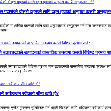
ष्पशील पदार्थको दोस्रो दहनको लागि दहन हावाको अनुपात कसरी अनुकूलन 
शील पदार्थको माध्यमिक दहनको लागि हावा अनुपातलाई अनुकूलन गर्न पाँच पक्षहरूब
्थापन...
ो उतारचढावले उत्पादनको वास्तविक घनत्वमा कस्तो विशिष्ट प्रभाव पार
्रमको उतारचढावको विशिष्ट प्रभाव मान उत्पादनको वास्तविक घनत्वमा प्रत्यक्ष रूप
सर गर्न सक्छ। विवरण...
गर्ने अधिकतम स्वीकार्य सीमा कति हो?
न्तहरू: एनोड गुणस्तर सुनिश्चित गर्न भट्टी फिडको लागि अधिकतम स्वीकार्य सल्फ