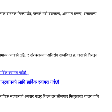
मक दोषहरू निम्त्याउँछ, जसले गर्दा दरारहरू, असमान घनत्व, असामान्य
ान्य अन्नको वृद्धि, र संरचनात्मक क्षतिसँग सम्बन्धित छ, जसको विस्तृत
्रदानको लागि हार्दिक स्वागत गर्दछौं।
यावसायिक सञ्चारको अवसर मात्र थिएन तर सीमापार मित्रताको यात्रा पनि