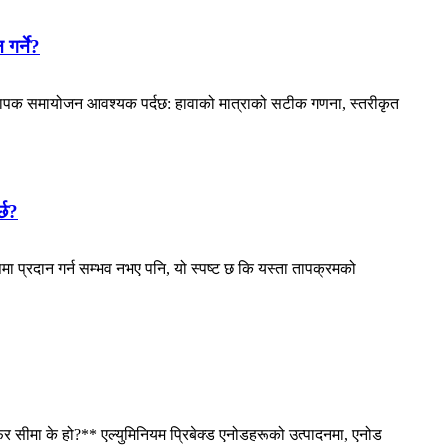
गर्ने?
ाट व्यापक समायोजन आवश्यक पर्दछ: हावाको मात्राको सटीक गणना, स्तरीकृत
्छ?
मा प्रदान गर्न सम्भव नभए पनि, यो स्पष्ट छ कि यस्ता तापक्रमको
र सीमा के हो?** एल्युमिनियम प्रिबेक्ड एनोडहरूको उत्पादनमा, एनोड