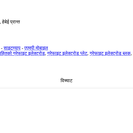
हेबेई प्रान्त
-
साइटम्याप
-
एएमपी मोबाइल
हितको ग्रेफाइट इलेक्ट्रोड
,
ग्रेफाइट इलेक्ट्रोड प्लेट
,
ग्रेफाइट इलेक्ट्रोड ब्लक
,
विच्याट