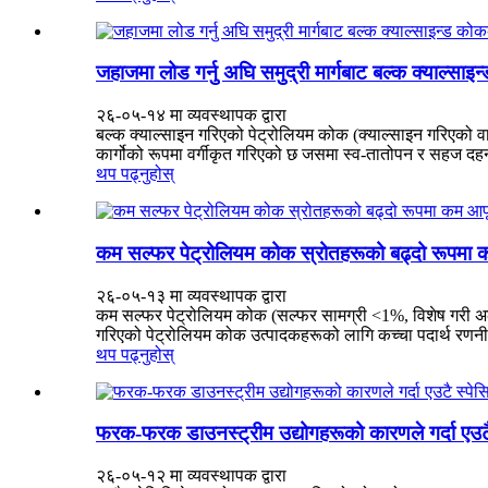
जहाजमा लोड गर्नु अघि समुद्री मार्गबाट ​​बल्क क्याल्
२६-०५-१४ मा व्यवस्थापक द्वारा
बल्क क्याल्साइन गरिएको पेट्रोलियम कोक (क्याल्साइन गरिएको 
कार्गोको रूपमा वर्गीकृत गरिएको छ जसमा स्व-तातोपन र सहज दहन 
थप पढ्नुहोस्
कम सल्फर पेट्रोलियम कोक स्रोतहरूको बढ्दो रूपमा कम 
२६-०५-१३ मा व्यवस्थापक द्वारा
कम सल्फर पेट्रोलियम कोक (सल्फर सामग्री <1%, विशेष गरी अल्ट
गरिएको पेट्रोलियम कोक उत्पादकहरूको लागि कच्चा पदार्थ रणनीत
थप पढ्नुहोस्
फरक-फरक डाउनस्ट्रीम उद्योगहरूको कारणले गर्दा एउटै
२६-०५-१२ मा व्यवस्थापक द्वारा