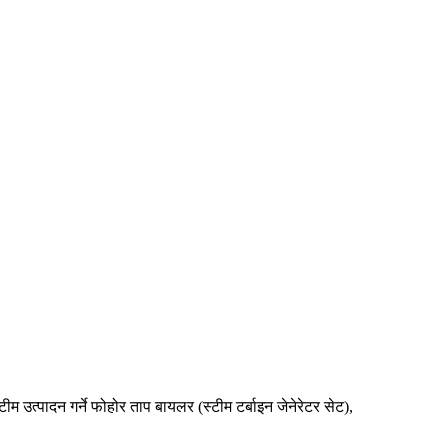
उत्पादन गर्ने फोहोर ताप बायलर (स्टीम टर्बाइन जेनेरेटर सेट),