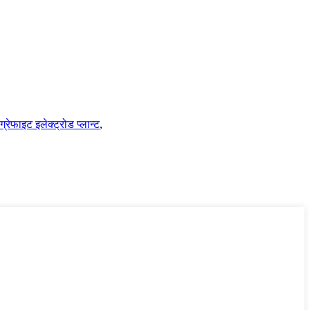
ग्रेफाइट इलेक्ट्रोड प्लान्ट
,