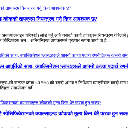
साइन्ड कोकको तापक्रम नियन्त्रण गर्नु किन आवश्यक छ?
वा अनक्याल्साइन गरिएको) लोड गर्नु अघि यसको कार्गो तापक्रम नियन्त्रण गरिएक
जोखिमहरू छन्। अनियन्त्रित तापक्रमले प्रत्यक्ष रूपमा आगो वा ई...
आपूर्तिको साथ, क्याल्सिनेशन प्लान्टहरूले आफ्नो कच्चा पदार्थ रण
्रा-लो सल्फर कोक <0.5%) को बढ्दो अभाव र लिथियम ब्याट्रीबाट बढ्दो माग प्रत
िहरू समायोजन गर्दै...
 स्पेसिफिकेशनको क्याल्साइन्ड कोकको मूल्य किन धेरै फरक हुन सक्