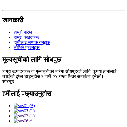
जानकारी
हाम्रो बारेमा
हाम्रा फाइदाहरू
हामीलाई सम्पर्क गर्नुहोस
सोधिने प्रश्नहरू
मूल्यसूचीको लागि सोधपुछ
हाम्रा उत्पादनहरू वा मूल्यसूचीको बारेमा सोधपुछको लागि, कृपया हामीलाई
तपाईंको इमेल छोड्नुहोस् र हामी २४ घण्टा भित्र सम्पर्कमा हुनेछौं।
सोधपुछ
हमीलाई पछ्याउनुहोस