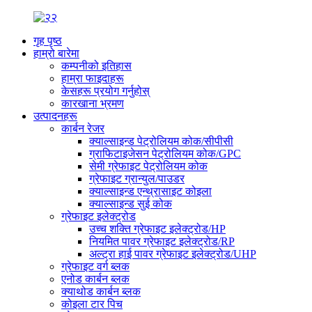
गृह पृष्ठ
हाम्रो बारेमा
कम्पनीको इतिहास
हाम्रा फाइदाहरू
केसहरू प्रयोग गर्नुहोस्
कारखाना भ्रमण
उत्पादनहरू
कार्बन रेजर
क्याल्साइन्ड पेट्रोलियम कोक/सीपीसी
ग्राफिटाइजेसन पेट्रोलियम कोक/GPC
सेमी ग्रेफाइट पेट्रोलियम कोक
ग्रेफाइट ग्रान्युल/पाउडर
क्याल्साइन्ड एन्थ्रासाइट कोइला
क्याल्साइन्ड सुई कोक
ग्रेफाइट इलेक्ट्रोड
उच्च शक्ति ग्रेफाइट इलेक्ट्रोड/HP
नियमित पावर ग्रेफाइट इलेक्ट्रोड/RP
अल्ट्रा हाई पावर ग्रेफाइट इलेक्ट्रोड/UHP
ग्रेफाइट वर्ग ब्लक
एनोड कार्बन ब्लक
क्याथोड कार्बन ब्लक
कोइला टार पिच