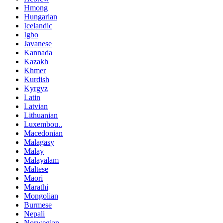
Hmong
Hungarian
Icelandic
Igbo
Javanese
Kannada
Kazakh
Khmer
Kurdish
Kyrgyz
Latin
Latvian
Lithuanian
Luxembou..
Macedonian
Malagasy
Malay
Malayalam
Maltese
Maori
Marathi
Mongolian
Burmese
Nepali
Norwegian