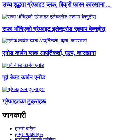
उच्च शुद्धता ग्रेफाइट ब्लक, बिक्री फारम कारखाना ...
सफा भाँचिएको ग्रेफाइट इलेक्ट्रोड स्क्र्याप बेच्नुहोस्
एनोड कार्बन ब्लक आपूर्तिकर्ता, मूल्य, कारखाना
पूर्व-बेक्ड कार्बन एनोड
ग्रेफाइटका टुक्राहरू
जानकारी
हाम्रो बारेमा
हाम्रा फाइदाहरू
हामीलाई सम्पर्क गर्नुहोस