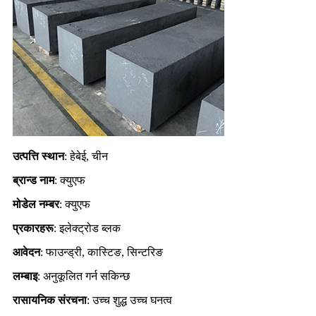
उत्पत्ति स्थान
: हेबेई, चीन
ब्रान्ड नाम
: क्युएफ
मोडेल नम्बर
: क्युएफ
प्रकारहरू
: इलेक्ट्रोड ब्लक
आवेदन
: फाउन्ड्री, कास्टिङ, सिन्टरिङ
लम्बाइ
: अनुकूलित गर्न सकिन्छ
रासायनिक संरचना
: उच्च शुद्ध उच्च घनत्व