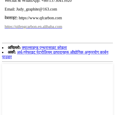
Wechat & WhatsApp: +86-13730413920
Email: Judy_graphite@163.com
वेबसाइट: https://www.qfcarbon.com
https://qifengcarbon.en.alibaba.com
अघिल्लो:
क्याल्साइन्ड एन्थ्रासाइट कोइला
अर्को:
अर्ध-ग्रेफाइट पेट्रोलियम उत्पादनहरू औद्योगिक अनुप्रयोग कार्बन
पाउडर