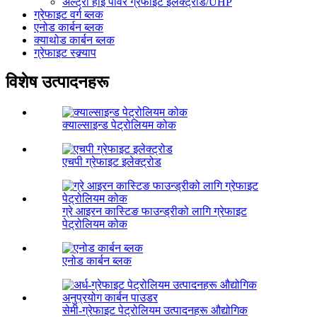
अल्ट्रा हाई पावर ग्रेफाइट इलेक्ट्रोड/UHP
ग्रेफाइट वर्ग ब्लक
एनोड कार्बन ब्लक
क्याथोड कार्बन ब्लक
ग्रेफाइट स्क्र्याप
विशेष उत्पादनहरू
क्याल्साइन्ड पेट्रोलियम कोक
एचपी ग्रेफाइट इलेक्ट्रोड
ग्रे आइरन कास्टिङ फाउन्ड्रीको लागि ग्रेफाइट
पेट्रोलियम कोक
एनोड कार्बन ब्लक
सेमी-ग्रेफाइट पेट्रोलियम उत्पादनहरू औद्योगिक