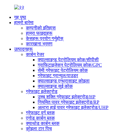
गृह पृष्ठ
हाम्रो बारेमा
कम्पनीको इतिहास
हाम्रा फाइदाहरू
केसहरू प्रयोग गर्नुहोस्
कारखाना भ्रमण
उत्पादनहरू
कार्बन रेजर
क्याल्साइन्ड पेट्रोलियम कोक/सीपीसी
ग्राफिटाइजेसन पेट्रोलियम कोक/GPC
सेमी ग्रेफाइट पेट्रोलियम कोक
ग्रेफाइट ग्रान्युल/पाउडर
क्याल्साइन्ड एन्थ्रासाइट कोइला
क्याल्साइन्ड सुई कोक
ग्रेफाइट इलेक्ट्रोड
उच्च शक्ति ग्रेफाइट इलेक्ट्रोड/HP
नियमित पावर ग्रेफाइट इलेक्ट्रोड/RP
अल्ट्रा हाई पावर ग्रेफाइट इलेक्ट्रोड/UHP
ग्रेफाइट वर्ग ब्लक
एनोड कार्बन ब्लक
क्याथोड कार्बन ब्लक
कोइला टार पिच