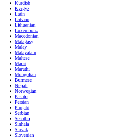
Kurdish
Kyrgyz
Latin
Latvian
Lithuanian
Luxembou..
Macedonian
Malagasy
Malay
Malayalam
Maltese
Maori
Marathi
Mongolian
Burmese
Nepali
Norwegian
Pashto
Persian
Punjabi
Serbian
Sesotho
Sinhala
Slovak
Slovenian