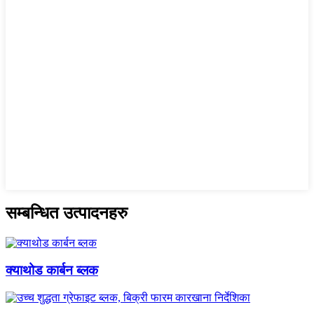
सम्बन्धित उत्पादनहरु
क्याथोड कार्बन ब्लक