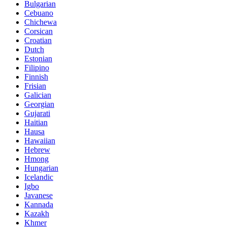
Bulgarian
Cebuano
Chichewa
Corsican
Croatian
Dutch
Estonian
Filipino
Finnish
Frisian
Galician
Georgian
Gujarati
Haitian
Hausa
Hawaiian
Hebrew
Hmong
Hungarian
Icelandic
Igbo
Javanese
Kannada
Kazakh
Khmer