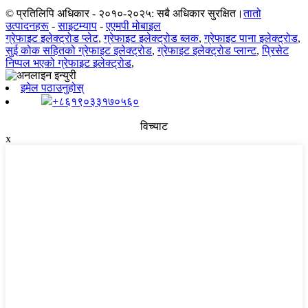
© प्रतिलिपि अधिकार - २०१०-२०२५: सबै अधिकार सुरक्षित।
तातो
उत्पादनहरू
-
साइटम्याप
-
एएमपी मोबाइल
ग्रेफाइट इलेक्ट्रोड प्लेट
,
ग्रेफाइट इलेक्ट्रोड ब्लक
,
ग्रेफाइट पाना इलेक्ट्रोड
,
सुई कोक सहितको ग्रेफाइट इलेक्ट्रोड
,
ग्रेफाइट इलेक्ट्रोड प्लान्ट
,
प्रिसेट
निप्पल भएको ग्रेफाइट इलेक्ट्रोड
,
इमेल पठाउनुहोस्
+८६१९०३३१७०५६०
विच्याट
x